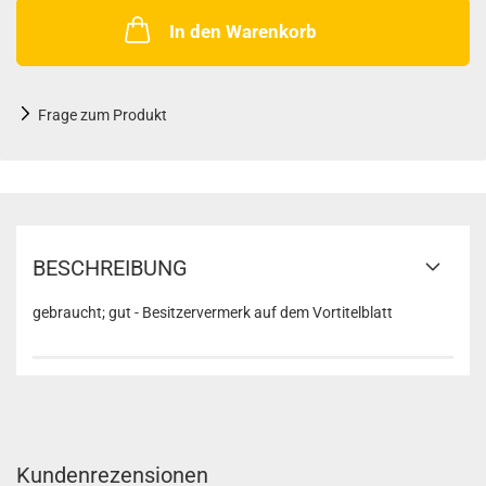
In den Warenkorb
Frage zum Produkt
BESCHREIBUNG
gebraucht; gut - Besitzervermerk auf dem Vortitelblatt
Kundenrezensionen