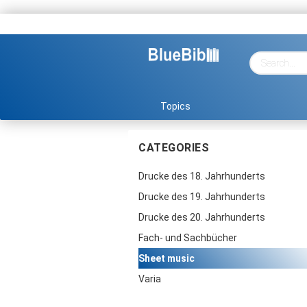
Topics
CATEGORIES
Drucke des 18. Jahrhunderts
Drucke des 19. Jahrhunderts
Drucke des 20. Jahrhunderts
Fach- und Sachbücher
Sheet music
Varia