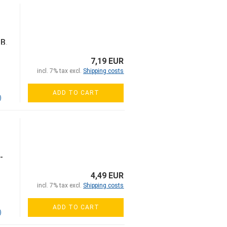
 B.
7,19 EUR
incl. 7% tax excl.
Shipping costs
ADD TO CART
)
-
4,49 EUR
incl. 7% tax excl.
Shipping costs
ADD TO CART
)