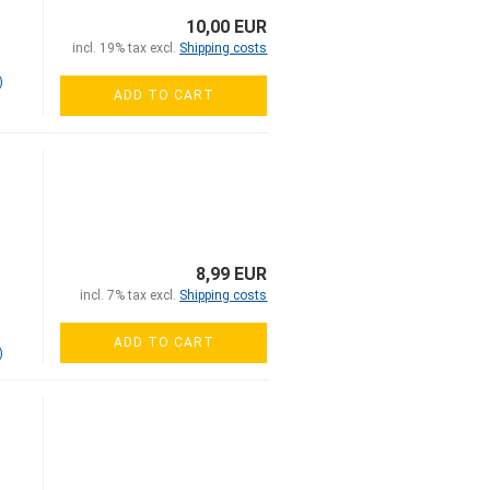
10,00 EUR
incl. 19% tax excl.
Shipping costs
)
ADD TO CART
8,99 EUR
incl. 7% tax excl.
Shipping costs
ADD TO CART
)