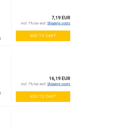
7,19 EUR
incl. 7% tax excl.
Shipping costs
ADD TO CART
)
16,19 EUR
incl. 7% tax excl.
Shipping costs
)
ADD TO CART