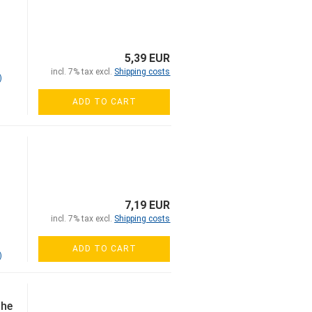
5,39 EUR
incl. 7% tax excl.
Shipping costs
)
ADD TO CART
7,19 EUR
incl. 7% tax excl.
Shipping costs
ADD TO CART
)
che