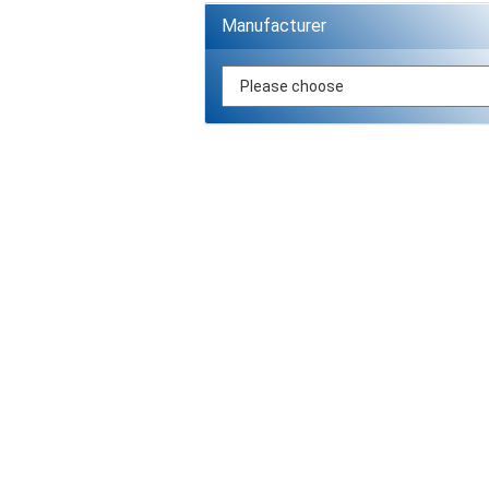
Manufacturer