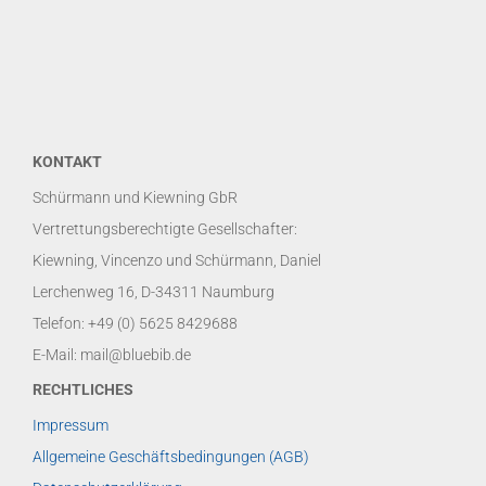
KONTAKT
Schürmann und Kiewning GbR
Vertrettungsberechtigte Gesellschafter:
Kiewning, Vincenzo und Schürmann, Daniel
Lerchenweg 16, D-34311 Naumburg
Telefon: +49 (0) 5625 8429688
E-Mail: mail@bluebib.de
RECHTLICHES
Impressum
Allgemeine Geschäftsbedingungen (AGB)