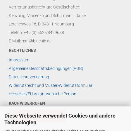
Vertrettungsberechtigte Gesellschafter:
Kiewning, Vincenzo und Schürmann, Daniel
Lerchenweg 16, D-34311 Naumburg
Telefon: +49 (0) 5625 8429688
E-Mail: mail@bluebib.de
RECHTLICHES
Impressum
Allgemeine Geschäftsbedingungen (AGB)
Datenschutzerklärung
Widerrufsrecht und Muster-Widerrufsformular
Hersteller/EU Verantwortliche Person
KAUF WIDERRUFEN
Diese Webseite verwendet Cookies und andere
VERTRAG WIDERRUFEN
Technologien