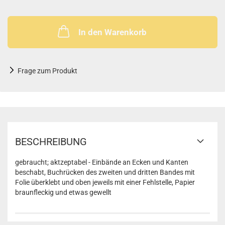
In den Warenkorb
Frage zum Produkt
BESCHREIBUNG
gebraucht; aktzeptabel - Einbände an Ecken und Kanten
beschabt, Buchrücken des zweiten und dritten Bandes mit
Folie überklebt und oben jeweils mit einer Fehlstelle, Papier
braunfleckig und etwas gewellt