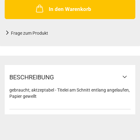
In den Warenkorb
Frage zum Produkt
BESCHREIBUNG
gebraucht; aktzeptabel - Titelei am Schnitt entlang angelaufen,
Papier gewellt