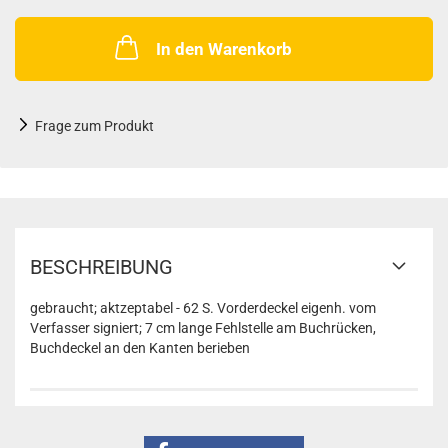
In den Warenkorb
Frage zum Produkt
BESCHREIBUNG
gebraucht; aktzeptabel - 62 S. Vorderdeckel eigenh. vom
Verfasser signiert; 7 cm lange Fehlstelle am Buchrücken,
Buchdeckel an den Kanten berieben