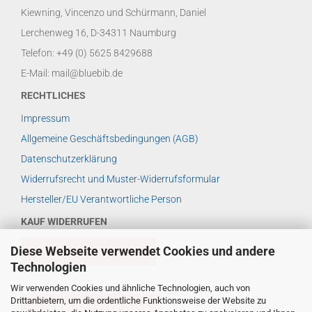
Kiewning, Vincenzo und Schürmann, Daniel
Lerchenweg 16, D-34311 Naumburg
Telefon: +49 (0) 5625 8429688
E-Mail: mail@bluebib.de
RECHTLICHES
Impressum
Allgemeine Geschäftsbedingungen (AGB)
Datenschutzerklärung
Widerrufsrecht und Muster-Widerrufsformular
Hersteller/EU Verantwortliche Person
KAUF WIDERRUFEN
Diese Webseite verwendet Cookies und andere
VERTRAG WIDERRUFEN
Technologien
Wir verwenden Cookies und ähnliche Technologien, auch von
Drittanbietern, um die ordentliche Funktionsweise der Website zu
WIDERRUFSBELEHRUNG