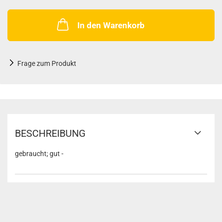
In den Warenkorb
Frage zum Produkt
BESCHREIBUNG
gebraucht; gut -