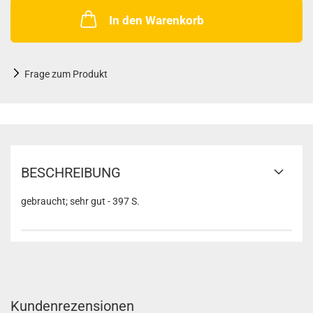
In den Warenkorb
Frage zum Produkt
BESCHREIBUNG
gebraucht; sehr gut - 397 S.
Kundenrezensionen