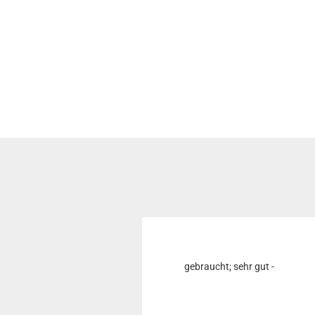
gebraucht; sehr gut -