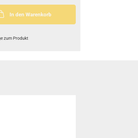
In den Warenkorb
ge zum Produkt