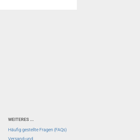
WEITERES ...
Häufig gestellte Fragen (FAQs)
Versand-und