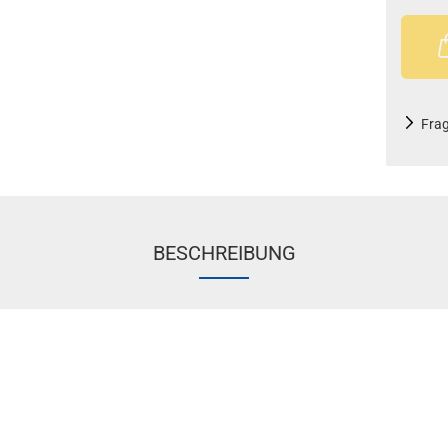
Fra
BESCHREIBUNG