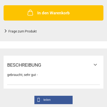
In den Warenkorb
Frage zum Produkt
BESCHREIBUNG
gebraucht; sehr gut -
teilen