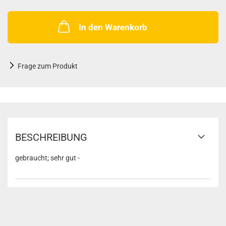
In den Warenkorb
Frage zum Produkt
BESCHREIBUNG
gebraucht; sehr gut -