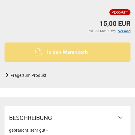
VERKAUFT
15,00 EUR
inkl. 7% MwSt. zzgl.
Versand
In den Warenkorb
Frage zum Produkt
BESCHREIBUNG
gebraucht; sehr gut -