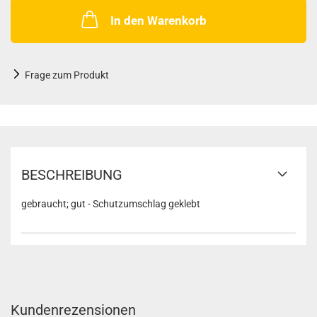
In den Warenkorb
Frage zum Produkt
BESCHREIBUNG
gebraucht; gut - Schutzumschlag geklebt
Kundenrezensionen