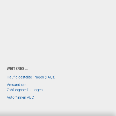
WEITERES ...
Häufig gestellte Fragen (FAQs)
Versand-und
Zahlungsbedingungen
Autor*innen ABC