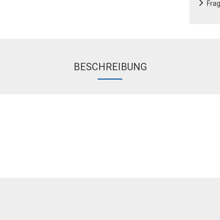
Fra
BESCHREIBUNG