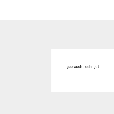
gebraucht; sehr gut -