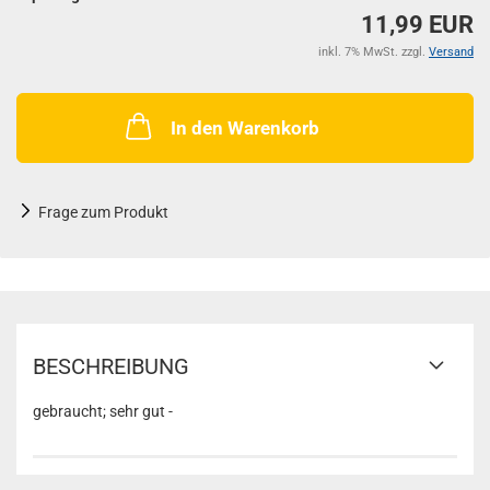
11,99 EUR
inkl. 7% MwSt. zzgl.
Versand
In den Warenkorb
Frage zum Produkt
BESCHREIBUNG
gebraucht; sehr gut -