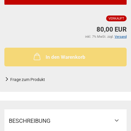
VERKAUFT
80,00 EUR
inkl. 7% MwSt. zzgl.
Versand
In den Warenkorb
Frage zum Produkt
BESCHREIBUNG