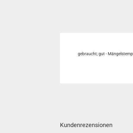
gebraucht; gut - Mängelstemp
Kundenrezensionen