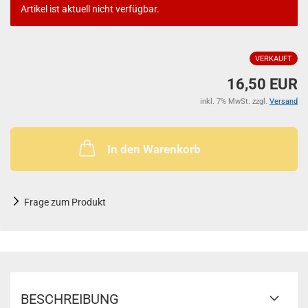
Artikel ist aktuell nicht verfügbar.
VERKAUFT
16,50 EUR
inkl. 7% MwSt. zzgl.
Versand
In den Warenkorb
Frage zum Produkt
BESCHREIBUNG