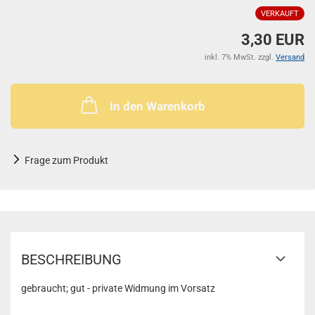
VERKAUFT
3,30 EUR
inkl. 7% MwSt. zzgl.
Versand
In den Warenkorb
Frage zum Produkt
BESCHREIBUNG
gebraucht; gut - private Widmung im Vorsatz