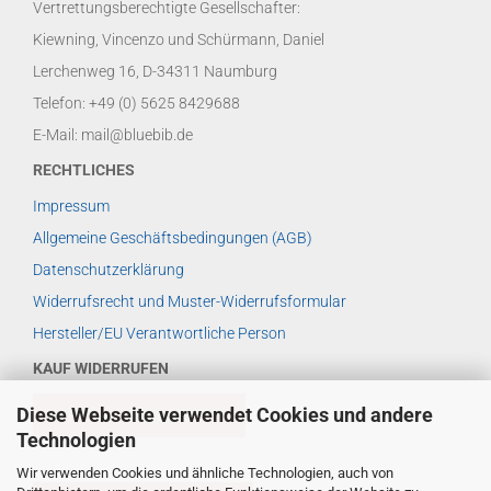
Vertrettungsberechtigte Gesellschafter:
Kiewning, Vincenzo und Schürmann, Daniel
Lerchenweg 16, D-34311 Naumburg
Telefon: +49 (0) 5625 8429688
E-Mail: mail@bluebib.de
RECHTLICHES
Impressum
Allgemeine Geschäftsbedingungen (AGB)
Datenschutzerklärung
Widerrufsrecht und Muster-Widerrufsformular
Hersteller/EU Verantwortliche Person
KAUF WIDERRUFEN
Diese Webseite verwendet Cookies und andere
VERTRAG WIDERRUFEN
Technologien
Wir verwenden Cookies und ähnliche Technologien, auch von