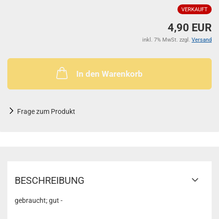
VERKAUFT
4,90 EUR
inkl. 7% MwSt. zzgl.
Versand
In den Warenkorb
Frage zum Produkt
BESCHREIBUNG
gebraucht; gut -