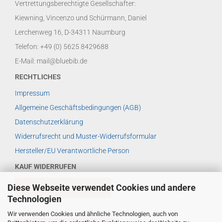
Vertrettungsberechtigte Gesellschafter:
Kiewning, Vincenzo und Schürmann, Daniel
Lerchenweg 16, D-34311 Naumburg
Telefon: +49 (0) 5625 8429688
E-Mail: mail@bluebib.de
RECHTLICHES
Impressum
Allgemeine Geschäftsbedingungen (AGB)
Datenschutzerklärung
Widerrufsrecht und Muster-Widerrufsformular
Hersteller/EU Verantwortliche Person
KAUF WIDERRUFEN
Diese Webseite verwendet Cookies und andere
VERTRAG WIDERRUFEN
Technologien
Wir verwenden Cookies und ähnliche Technologien, auch von