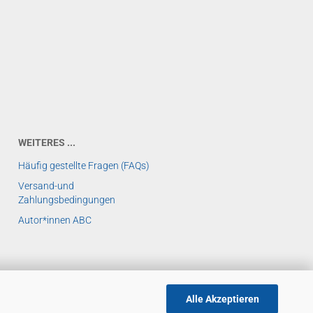
WEITERES ...
Häufig gestellte Fragen (FAQs)
Versand-und
Zahlungsbedingungen
Autor*innen ABC
Alle Akzeptieren