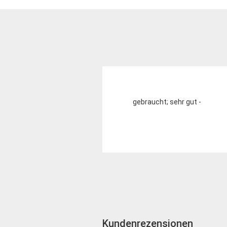
gebraucht; sehr gut -
Kundenrezensionen