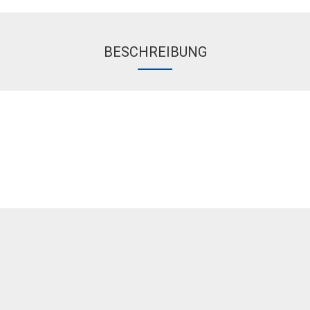
BESCHREIBUNG