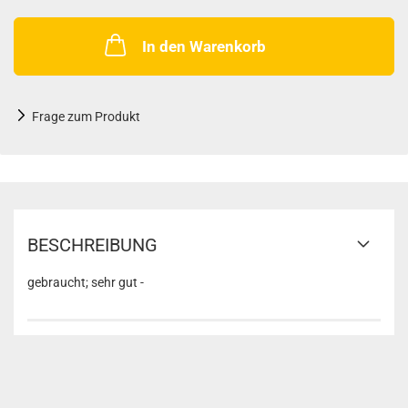
In den Warenkorb
Frage zum Produkt
BESCHREIBUNG
gebraucht; sehr gut -