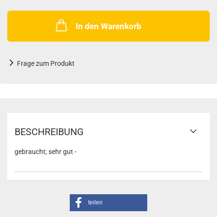
In den Warenkorb
Frage zum Produkt
BESCHREIBUNG
gebraucht; sehr gut -
teilen