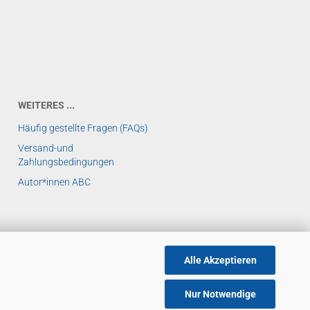
WEITERES ...
Häufig gestellte Fragen (FAQs)
Versand-und
Zahlungsbedingungen
Autor*innen ABC
Alle Akzeptieren
Nur Notwendige