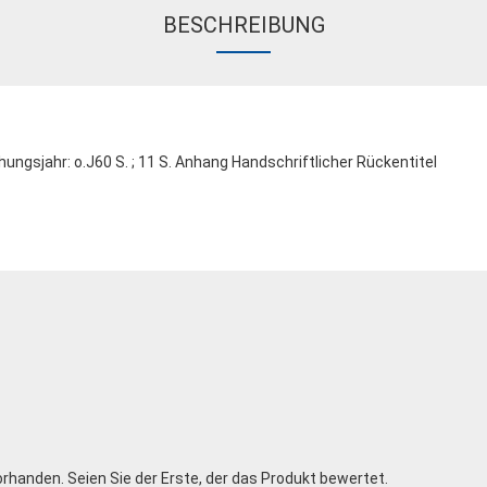
BESCHREIBUNG
hungsjahr: o.J60 S. ; 11 S. Anhang Handschriftlicher Rückentitel
rhanden. Seien Sie der Erste, der das Produkt bewertet.