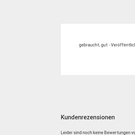
gebraucht; gut - Veröffentlic
Kundenrezensionen
Leider sind noch keine Bewertungen vo