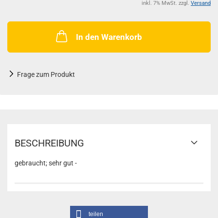
inkl. 7% MwSt. zzgl.
Versand
In den Warenkorb
Frage zum Produkt
BESCHREIBUNG
gebraucht; sehr gut -
teilen