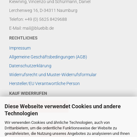
Kiewning, Vincenzo und Schürmann, Daniel
Lerchenweg 16, D-34311 Naumburg
Telefon: +49 (0) 5625 8429688
E-Mail: mail@bluebib.de
RECHTLICHES
Impressum
Allgemeine Geschäftsbedingungen (AGB)
Datenschutzerklärung
Widerrufsrecht und Muster-Widerrufsformular
Hersteller/EU Verantwortliche Person
KAUF WIDERRUFEN
Diese Webseite verwendet Cookies und andere
VERTRAG WIDERRUFEN
Technologien
Wir verwenden Cookies und ähnliche Technologien, auch von
Drittanbietern, um die ordentliche Funktionsweise der Website zu
WIDERRUFSBELEHRUNG
gewährleisten, die Nutzung unseres Angebotes zu analysieren und Ihnen