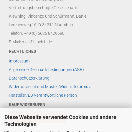
Vertrettungsberechtigte Gesellschafter:
Kiewning, Vincenzo und Schürmann, Daniel
Lerchenweg 16, D-34311 Naumburg
Telefon: +49 (0) 5625 8429688
E-Mail: mail@bluebib.de
RECHTLICHES
Impressum
Allgemeine Geschäftsbedingungen (AGB)
Datenschutzerklärung
Widerrufsrecht und Muster-Widerrufsformular
Hersteller/EU Verantwortliche Person
KAUF WIDERRUFEN
Diese Webseite verwendet Cookies und andere
VERTRAG WIDERRUFEN
Technologien