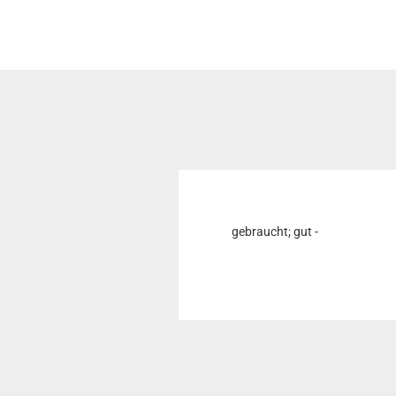
gebraucht; gut -