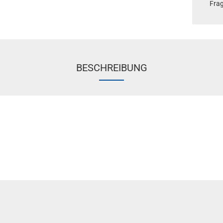
Fra
BESCHREIBUNG