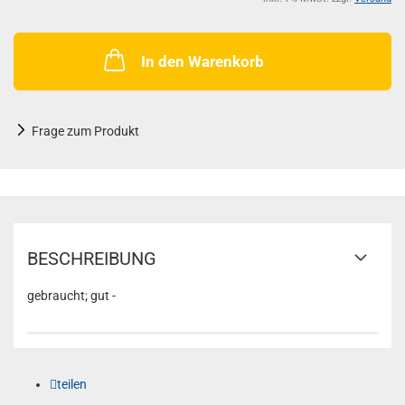
In den Warenkorb
Frage zum Produkt
BESCHREIBUNG
gebraucht; gut -
teilen