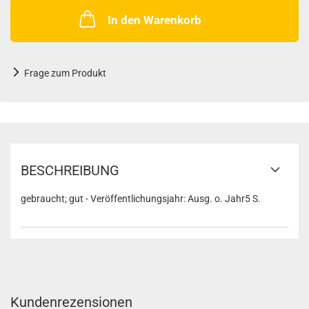
In den Warenkorb
Frage zum Produkt
BESCHREIBUNG
gebraucht; gut - Veröffentlichungsjahr: Ausg. o. Jahr5 S.
Kundenrezensionen