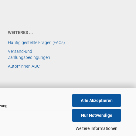
WEITERES ...
Häufig gestellte Fragen (FAQs)
Versand-und
Zahlungsbedingungen
Autor*innen ABC
Alle Akzeptieren
tzung
Nur Notwendige
Weitere Informationen